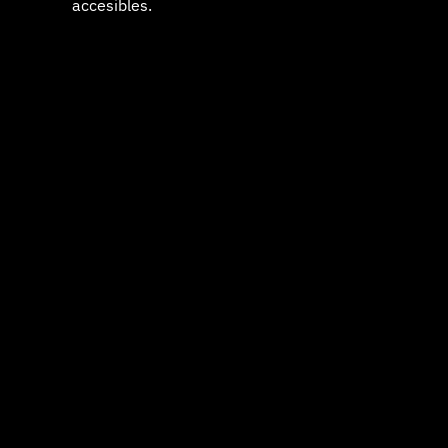
accesibles.