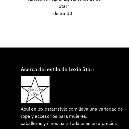
Starr
de $5.00
Precio
normal
Acerca del estilo de Lexie Starr
Aquí en lexiestarrstyle.com lleva una variedad de
ropa y accesorios para mujeres,
caballeros y niños para toda ocasión a precios