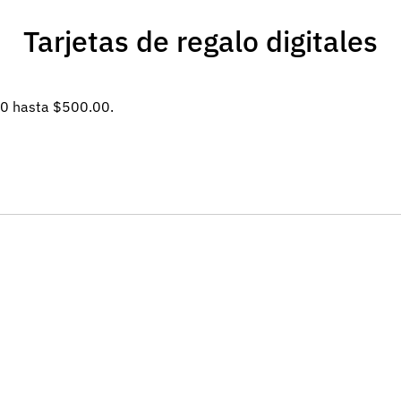
Tarjetas de regalo digitales
00 hasta $500.00.