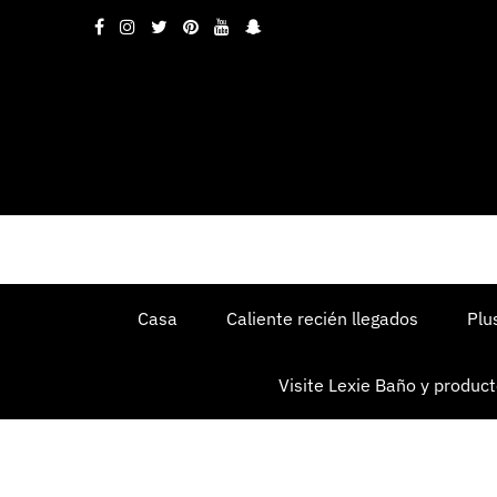
Casa
Caliente recién llegados
Plu
Visite Lexie Baño y product