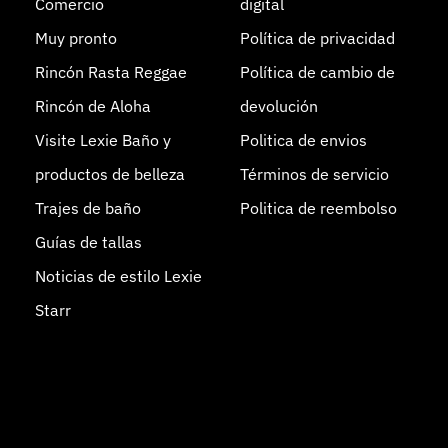
Comercio
digital
Muy pronto
Política de privacidad
Rincón Rasta Reggae
Política de cambio de
Rincón de Aloha
devolución
Visite Lexie Baño y
Politica de envios
productos de belleza
Términos de servicio
Trajes de baño
Politica de reembolso
Guías de tallas
Noticias de estilo Lexie
Starr